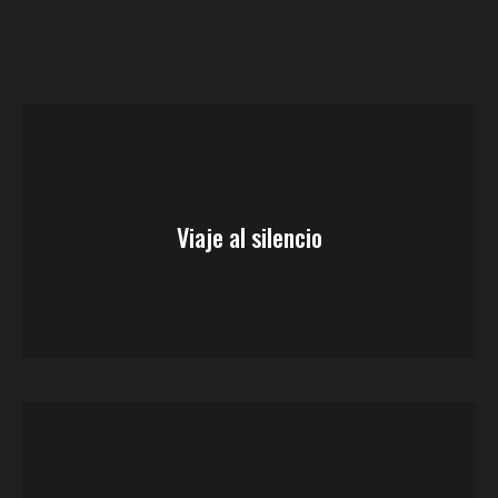
Viaje al silencio