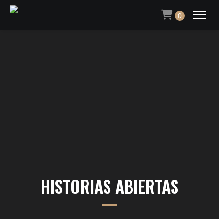
0
HISTORIAS ABIERTAS