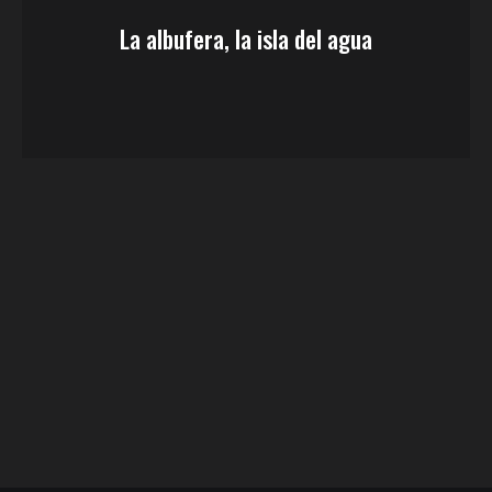
La albufera, la isla del agua