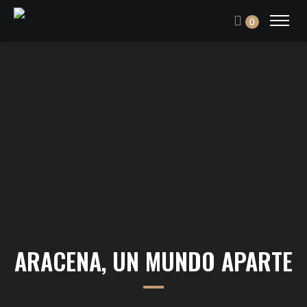
0
ARACENA, UN MUNDO APARTE