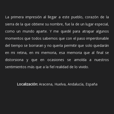
La primera impresión al llegar a este pueblo, corazón de la
sierra de la que obtiene su nombre, fue la de un lugar especial,
como un mundo aparte. Y me quedé para atrapar algunos
momentos que todos sabemos que con el paso imperdonable
del tiempo se borraran y no quería permitir que solo quedarán
en mi retina, en mi memoria, esa memoria que al final se
distorsiona y que en ocasiones se amolda a nuestros
sentimientos más que a la fiel realidad de lo vivido.
Localización:
Aracena, Huelva, Andalucía, España