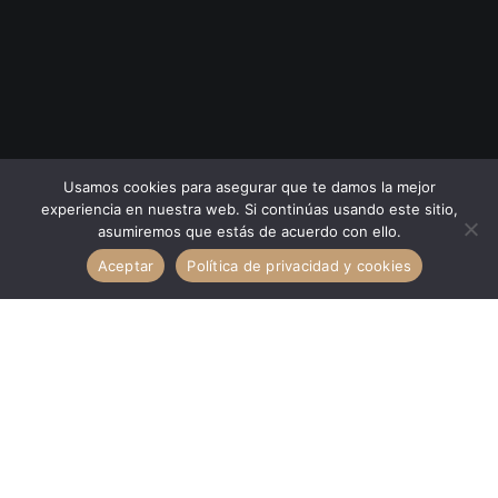
Usamos cookies para asegurar que te damos la mejor
experiencia en nuestra web. Si continúas usando este sitio,
asumiremos que estás de acuerdo con ello.
Aceptar
Política de privacidad y cookies