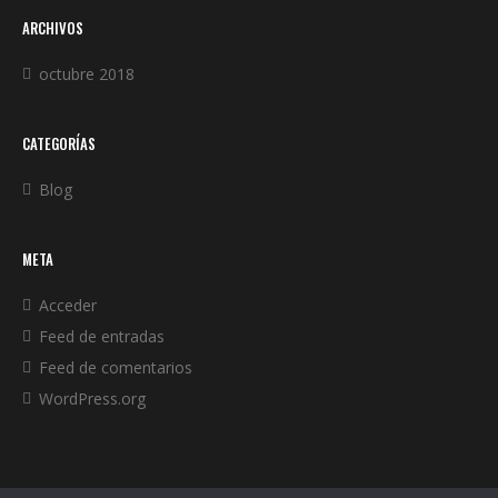
ARCHIVOS
octubre 2018
CATEGORÍAS
Blog
META
Acceder
Feed de entradas
Feed de comentarios
WordPress.org