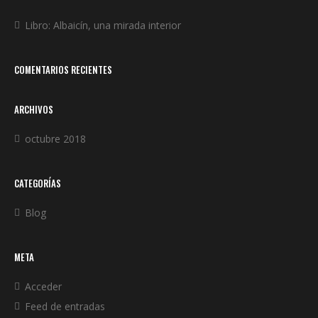
Libro: Albaicín, una mirada interior
COMENTARIOS RECIENTES
ARCHIVOS
octubre 2018
CATEGORÍAS
Blog
META
Acceder
Feed de entradas