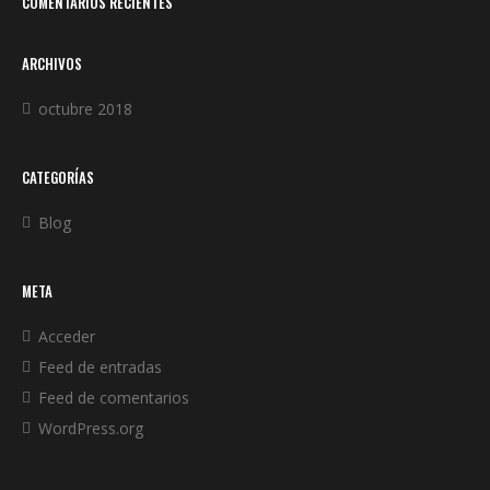
COMENTARIOS RECIENTES
ARCHIVOS
octubre 2018
CATEGORÍAS
Blog
META
Acceder
Feed de entradas
Feed de comentarios
WordPress.org