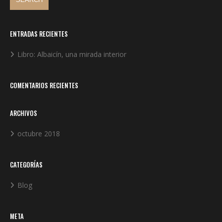
ENTRADAS RECIENTES
Libro: Albaicín, una mirada interior
COMENTARIOS RECIENTES
ARCHIVOS
octubre 2018
CATEGORÍAS
Blog
META